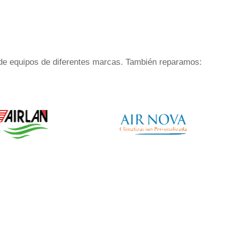
de equipos de diferentes marcas. También reparamos: