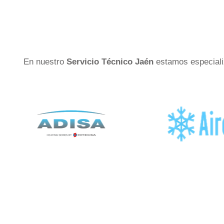
En nuestro
Servicio Técnico Jaén
estamos especiali