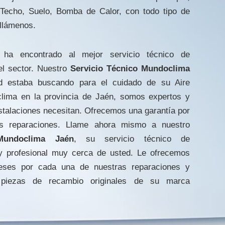
, Techo, Suelo, Bomba de Calor, con todo tipo de
llámenos.
ha encontrado al mejor servicio técnico de
el sector. Nuestro
Servicio Técnico Mundoclima
 estaba buscando para el cuidado de su Aire
lima en la provincia de Jaén, somos expertos y
stalaciones necesitan. Ofrecemos una garantía por
s reparaciones. Llame ahora mismo a nuestro
Mundoclima Jaén
, su servicio técnico de
 y profesional muy cerca de usted. Le ofrecemos
eses por cada una de nuestras reparaciones y
piezas de recambio originales de su marca