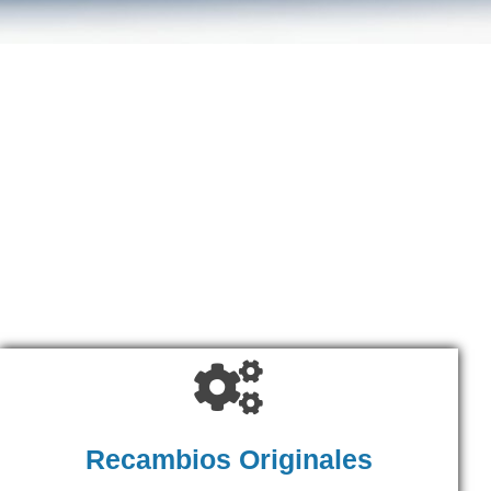
Recambios Originales