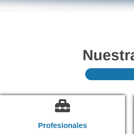
Nuestr
Profesionales