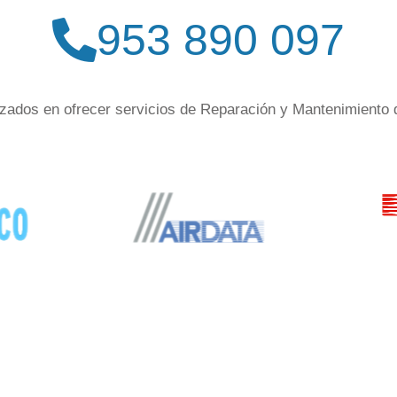
953 890 097
zados en ofrecer servicios de Reparación y Mantenimiento 