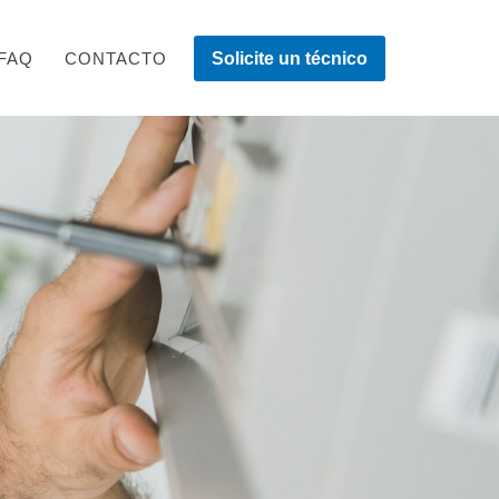
FAQ
CONTACTO
Solicite un técnico