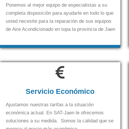
Ponemos al mejor equipo de especialistas a su
completa disposición para ayudarle en todo lo que
usted necesite para la reparación de sus equipos
de Aire Acondicionado en topa la provincia de Jaen
Servicio Económico
Ajustamos nuestras tarifas a la situación
económica actual. En SAT-Jaen le ofrecemos
soluciones a su medida. Somos la calidad que se
merece al precio más económico.