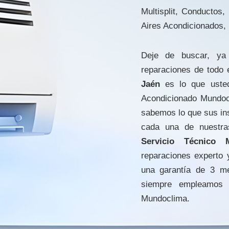
Multisplit, Conductos
Aires Acondicionados, 
Deje de buscar, ya 
reparaciones de todo 
Jaén
es lo que usted
Acondicionado Mundoc
sabemos lo que sus in
cada una de nuestra
Servicio Técnico 
reparaciones experto
una garantía de 3 m
siempre empleamos 
Mundoclima.