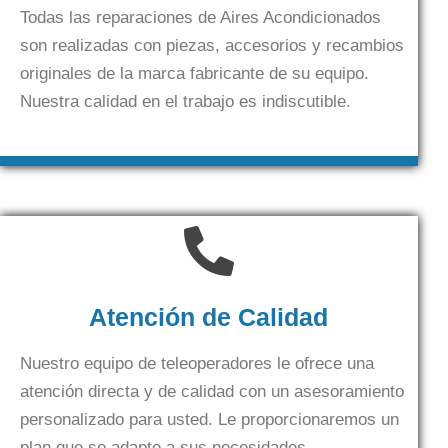
Todas las reparaciones de Aires Acondicionados
son realizadas con piezas, accesorios y recambios
originales de la marca fabricante de su equipo.
Nuestra calidad en el trabajo es indiscutible.
Atención de Calidad
Nuestro equipo de teleoperadores le ofrece una
atención directa y de calidad con un asesoramiento
personalizado para usted. Le proporcionaremos un
plan que se adapte a sus necesidades.